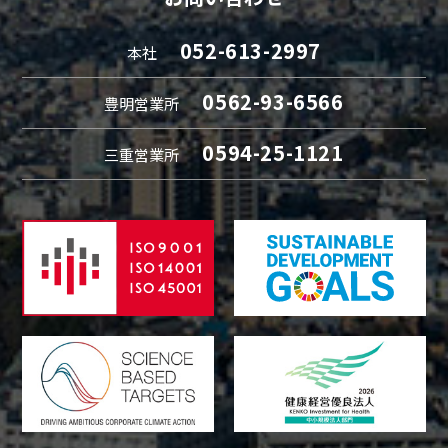
052-613-2997
本社
0562-93-6566
豊明営業所
0594-25-1121
三重営業所