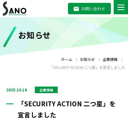
お問い合わせ
お知らせ
ホーム
お知らせ
企業情報
「SECURITY ACTION 二つ星」を宣言しました
2025.10.14
企業情報
「SECURITY ACTION 二つ星」を
宣言しました