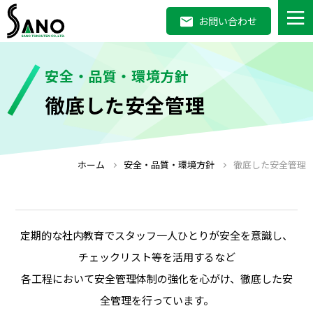
お問い合わせ
安全・品質・環境方針
徹底した安全管理
ホーム
安全・品質・環境方針
徹底した安全管理
定期的な社内教育でスタッフ一人ひとりが安全を意識し、
チェックリスト等を活用するなど
各工程において安全管理体制の強化を心がけ、徹底した安
全管理を行っています。