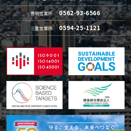
0562-93-6566
豊明営業所
0594-25-1121
三重営業所