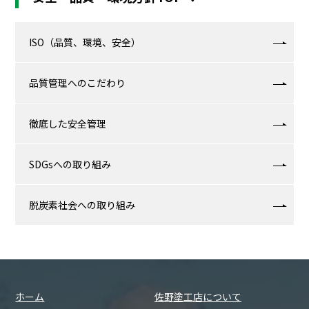
ISO（品質、環境、安全）
品質管理へのこだわり
徹底した安全管理
SDGsへの取り組み
脱炭素社会への取り組み
ホーム
佐野塗工店について