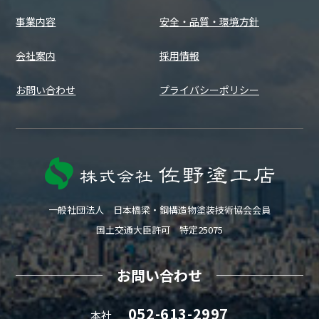
事業内容
安全・品質・環境方針
会社案内
採用情報
お問い合わせ
プライバシーポリシー
一般社団法人 日本橋梁・鋼構造物塗装技術協会会員
国土交通大臣許可 特定25075
お問い合わせ
052-613-2997
本社