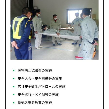
災害防止協議会の実施
安全大会・安全訓練等の実施
店社安全衛生パトロールの実施
安全巡視・ＫＹＭ等の実施
新規入場者教育の実施