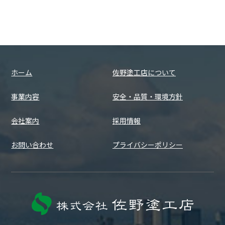
ホーム
佐野塗工店について
事業内容
安全・品質・環境方針
会社案内
採用情報
お問い合わせ
プライバシーポリシー