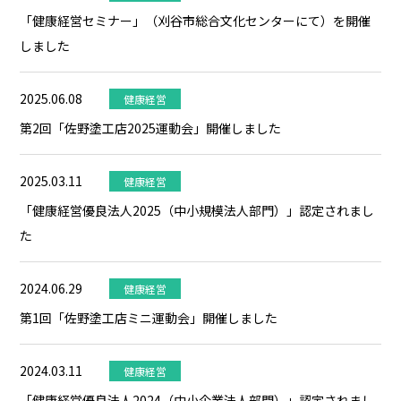
「健康経営セミナー」（刈谷市総合文化センターにて）を開催
しました
2025.06.08
健康経営
第2回「佐野塗工店2025運動会」開催しました
2025.03.11
健康経営
「健康経営優良法人2025（中小規模法人部門）」認定されまし
た
2024.06.29
健康経営
第1回「佐野塗工店ミニ運動会」開催しました
2024.03.11
健康経営
「健康経営優良法人2024（中小企業法人部門）」認定されまし