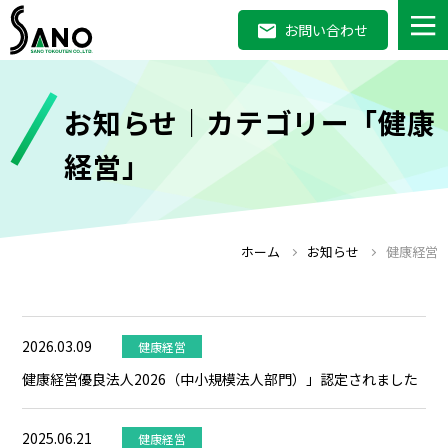
お問い合わせ
お知らせ｜カテゴリー「健康
経営」
ホーム
お知らせ
健康経営
2026.03.09
健康経営
健康経営優良法人2026（中小規模法人部門）」認定されました
2025.06.21
健康経営