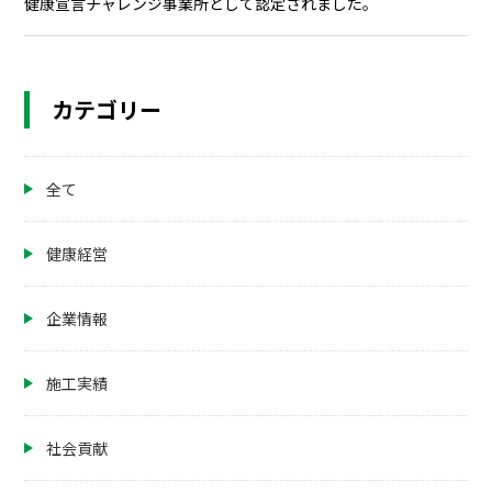
健康宣言チャレンジ事業所として認定されました。
カテゴリー
全て
健康経営
企業情報
施工実績
社会貢献