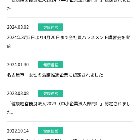
た
2024.03.02
健康経営
2024年3月2日より4月20日まで全社員ハラスメント講習会を実
施
2024.01.30
健康経営
名古屋市 女性の活躍推進企業に認定されました
2023.03.08
健康経営
「健康経営優良法人2023（中小企業法人部門）」認定されまし
た。
2022.10.14
健康経営