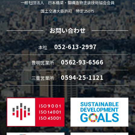
一般社団法人 日本橋梁・鋼構造物塗装技術協会会員
国土交通大臣許可 特定25075
お問い合わせ
052-613-2997
本社
0562-93-6566
豊明営業所
0594-25-1121
三重営業所